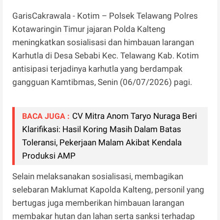
GarisCakrawala - Kotim – Polsek Telawang Polres
Kotawaringin Timur jajaran Polda Kalteng
meningkatkan sosialisasi dan himbauan larangan
Karhutla di Desa Sebabi Kec. Telawang Kab. Kotim
antisipasi terjadinya karhutla yang berdampak
gangguan Kamtibmas, Senin (06/07/2026) pagi.
CV Mitra Anom Taryo Nuraga Beri
BACA JUGA :
Klarifikasi: Hasil Koring Masih Dalam Batas
Toleransi, Pekerjaan Malam Akibat Kendala
Produksi AMP
Selain melaksanakan sosialisasi, membagikan
selebaran Maklumat Kapolda Kalteng, personil yang
bertugas juga memberikan himbauan larangan
membakar hutan dan lahan serta sanksi terhadap