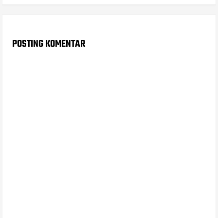
POSTING KOMENTAR