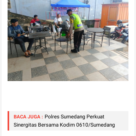
Polres Sumedang Perkuat
BACA JUGA :
Sinergitas Bersama Kodim 0610/Sumedang