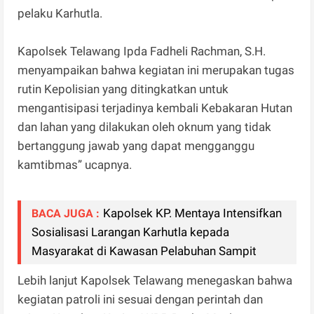
pelaku Karhutla.
Kapolsek Telawang Ipda Fadheli Rachman, S.H.
menyampaikan bahwa kegiatan ini merupakan tugas
rutin Kepolisian yang ditingkatkan untuk
mengantisipasi terjadinya kembali Kebakaran Hutan
dan lahan yang dilakukan oleh oknum yang tidak
bertanggung jawab yang dapat mengganggu
kamtibmas” ucapnya.
Kapolsek KP. Mentaya Intensifkan
BACA JUGA :
Sosialisasi Larangan Karhutla kepada
Masyarakat di Kawasan Pelabuhan Sampit
Lebih lanjut Kapolsek Telawang menegaskan bahwa
kegiatan patroli ini sesuai dengan perintah dan