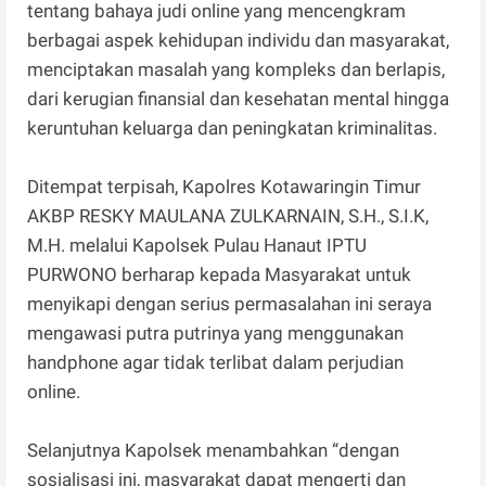
tentang bahaya judi online yang mencengkram
berbagai aspek kehidupan individu dan masyarakat,
menciptakan masalah yang kompleks dan berlapis,
dari kerugian finansial dan kesehatan mental hingga
keruntuhan keluarga dan peningkatan kriminalitas.
Ditempat terpisah, Kapolres Kotawaringin Timur
AKBP RESKY MAULANA ZULKARNAIN, S.H., S.I.K,
M.H. melalui Kapolsek Pulau Hanaut IPTU
PURWONO berharap kepada Masyarakat untuk
menyikapi dengan serius permasalahan ini seraya
mengawasi putra putrinya yang menggunakan
handphone agar tidak terlibat dalam perjudian
online.
Selanjutnya Kapolsek menambahkan “dengan
sosialisasi ini, masyarakat dapat mengerti dan