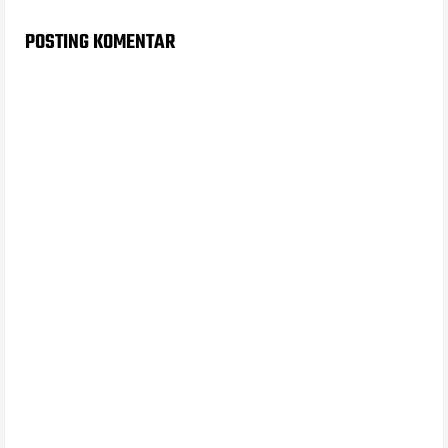
POSTING KOMENTAR