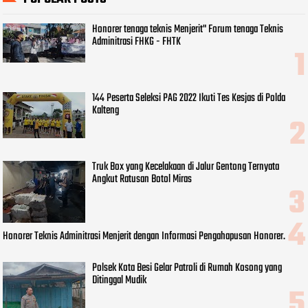
Honorer tenaga teknis Menjerit" Forum tenaga Teknis
Adminitrasi FHKG - FHTK
144 Peserta Seleksi PAG 2022 Ikuti Tes Kesjas di Polda
Kalteng
Truk Box yang Kecelakaan di Jalur Gentong Ternyata
Angkut Ratusan Botol Miras
Honorer Teknis Adminitrasi Menjerit dengan Informasi Pengahapusan Honorer.
Polsek Kota Besi Gelar Patroli di Rumah Kosong yang
Ditinggal Mudik