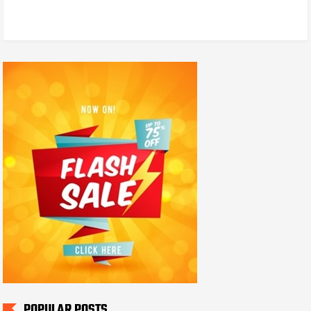
POPULAR POSTS