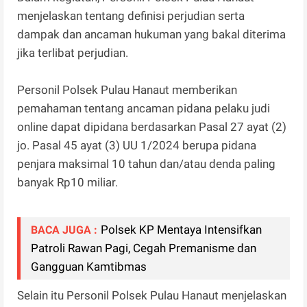
menjelaskan tentang definisi perjudian serta
dampak dan ancaman hukuman yang bakal diterima
jika terlibat perjudian.
Personil Polsek Pulau Hanaut memberikan
pemahaman tentang ancaman pidana pelaku judi
online dapat dipidana berdasarkan Pasal 27 ayat (2)
jo. Pasal 45 ayat (3) UU 1/2024 berupa pidana
penjara maksimal 10 tahun dan/atau denda paling
banyak Rp10 miliar.
Polsek KP Mentaya Intensifkan
BACA JUGA :
Patroli Rawan Pagi, Cegah Premanisme dan
Gangguan Kamtibmas
Selain itu Personil Polsek Pulau Hanaut menjelaskan