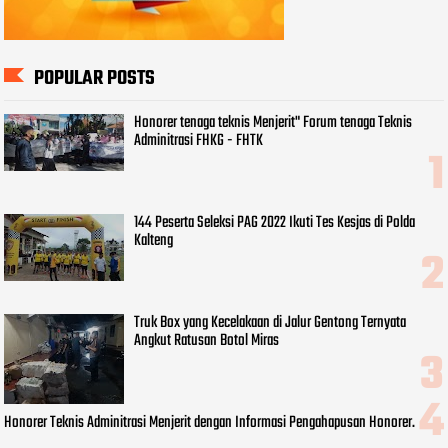
POPULAR POSTS
Honorer tenaga teknis Menjerit" Forum tenaga Teknis
Adminitrasi FHKG - FHTK
144 Peserta Seleksi PAG 2022 Ikuti Tes Kesjas di Polda
Kalteng
Truk Box yang Kecelakaan di Jalur Gentong Ternyata
Angkut Ratusan Botol Miras
Honorer Teknis Adminitrasi Menjerit dengan Informasi Pengahapusan Honorer.