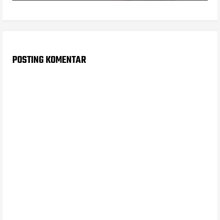
POSTING KOMENTAR