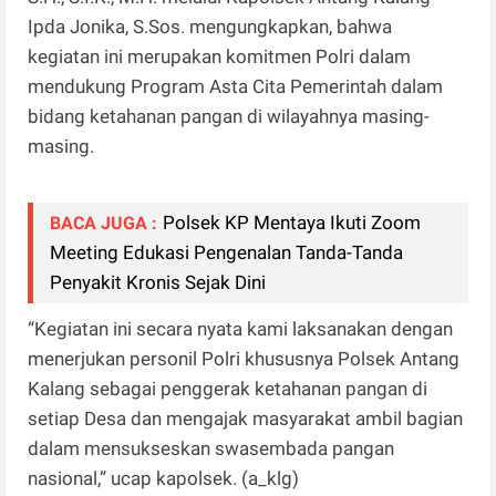
Ipda Jonika, S.Sos. mengungkapkan, bahwa
kegiatan ini merupakan komitmen Polri dalam
mendukung Program Asta Cita Pemerintah dalam
bidang ketahanan pangan di wilayahnya masing-
masing.
Polsek KP Mentaya Ikuti Zoom
BACA JUGA :
Meeting Edukasi Pengenalan Tanda-Tanda
Penyakit Kronis Sejak Dini
“Kegiatan ini secara nyata kami laksanakan dengan
menerjukan personil Polri khususnya Polsek Antang
Kalang sebagai penggerak ketahanan pangan di
setiap Desa dan mengajak masyarakat ambil bagian
dalam mensukseskan swasembada pangan
nasional,” ucap kapolsek. (a_klg)