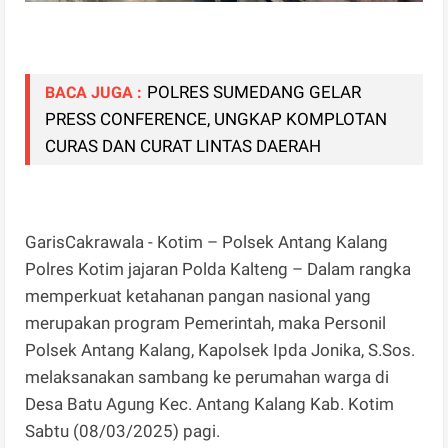
POLRES SUMEDANG GELAR
BACA JUGA :
PRESS CONFERENCE, UNGKAP KOMPLOTAN
CURAS DAN CURAT LINTAS DAERAH
GarisCakrawala - Kotim – Polsek Antang Kalang
Polres Kotim jajaran Polda Kalteng – Dalam rangka
memperkuat ketahanan pangan nasional yang
merupakan program Pemerintah, maka Personil
Polsek Antang Kalang, Kapolsek Ipda Jonika, S.Sos.
melaksanakan sambang ke perumahan warga di
Desa Batu Agung Kec. Antang Kalang Kab. Kotim
Sabtu (08/03/2025) pagi.